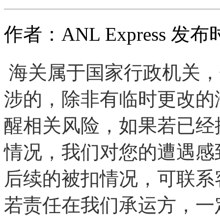
作者：ANL Express 发布时
海关属于国家行政机关，
涉的，除非有临时更改的
醒相关风险，如果若已经
情况，我们对您的遭遇感
后续的被扣情况，可联系
若责任在我们承运方，一