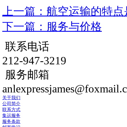
上一篇：航空运输的特点
下一篇：服务与价格
联系电话
212-947-3219
服务邮箱
anlexpressjames@foxmail.
关于我们
公司简介
联系方式
集运服务
服务条款