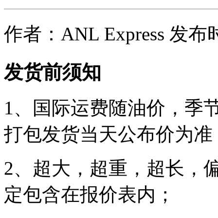
作者：ANL Express 发布时
发货前须知
1、国际运费随油价，季
打包发货当天公布价为准
2、超大，超重，超长，
定包含在报价表内；