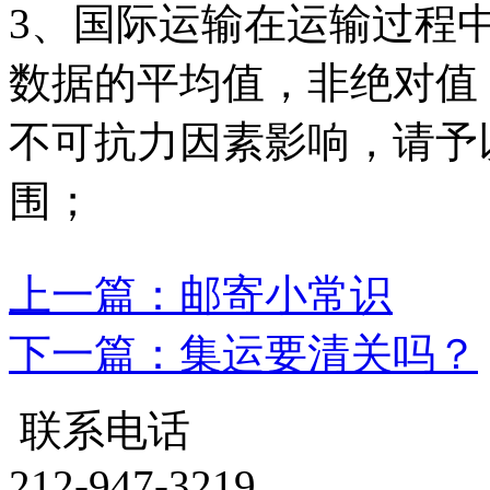
3、国际运输在运输过程
数据的平均值，非绝对值
不可抗力因素影响，请予
围；
上一篇：邮寄小常识
下一篇：集运要清关吗？
联系电话
212-947-3219