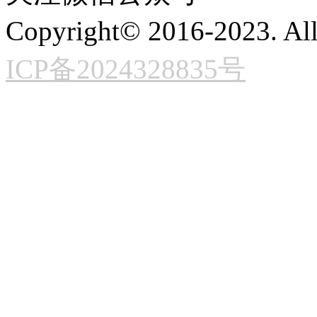
Copyright© 2016-2023. All
ICP备2024328835号