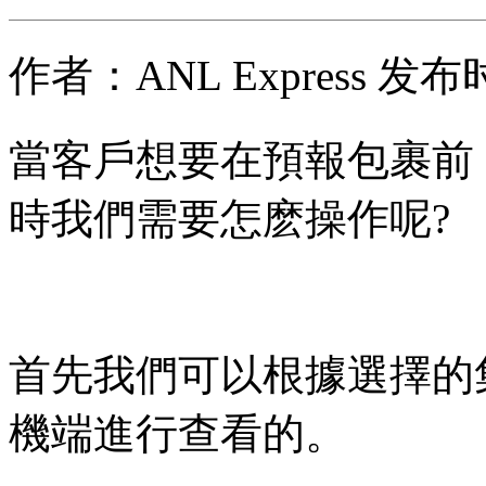
作者：ANL Express 发布时
當客戶想要在預報包裹前
時我們需要怎麽操作呢?
首先我們可以根據選擇的
機端進行查看的。